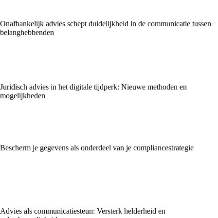
Onafhankelijk advies schept duidelijkheid in de communicatie tussen
belanghebbenden
Juridisch advies in het digitale tijdperk: Nieuwe methoden en
mogelijkheden
Bescherm je gegevens als onderdeel van je compliance­strategie
Advies als communicatiesteun: Versterk helderheid en