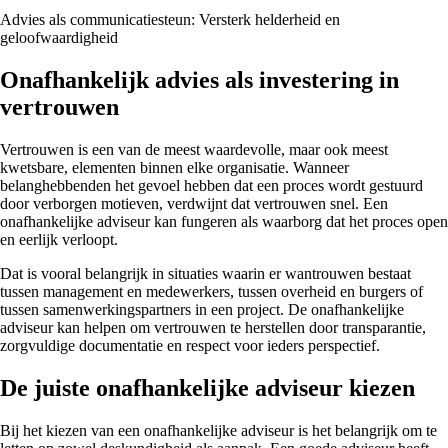
Advies als communicatiesteun: Versterk helderheid en
geloofwaardigheid
Onafhankelijk advies als investering in
vertrouwen
Vertrouwen is een van de meest waardevolle, maar ook meest
kwetsbare, elementen binnen elke organisatie. Wanneer
belanghebbenden het gevoel hebben dat een proces wordt gestuurd
door verborgen motieven, verdwijnt dat vertrouwen snel. Een
onafhankelijke adviseur kan fungeren als waarborg dat het proces open
en eerlijk verloopt.
Dat is vooral belangrijk in situaties waarin er wantrouwen bestaat
tussen management en medewerkers, tussen overheid en burgers of
tussen samenwerkingspartners in een project. De onafhankelijke
adviseur kan helpen om vertrouwen te herstellen door transparantie,
zorgvuldige documentatie en respect voor ieders perspectief.
De juiste onafhankelijke adviseur kiezen
Bij het kiezen van een onafhankelijke adviseur is het belangrijk om te