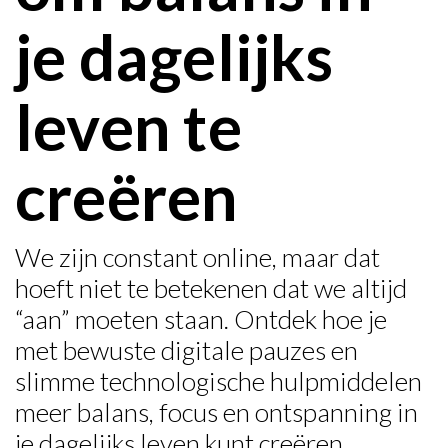
je dagelijks
leven te
creëren
We zijn constant online, maar dat
hoeft niet te betekenen dat we altijd
“aan” moeten staan. Ontdek hoe je
met bewuste digitale pauzes en
slimme technologische hulpmiddelen
meer balans, focus en ontspanning in
je dagelijks leven kunt creëren.