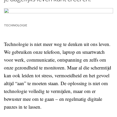
TECHNOLOGIE
Technologie is niet meer weg te denken uit ons leven.
We gebruiken onze telefoon, laptop en smartwatch
voor werk, communicatie, ontspanning en zelfs om
onze gezondheid te monitoren. Maar al die schermtijd
kan ook leiden tot stress, vermoeidheid en het gevoel
altijd “aan” te moeten staan. De oplossing is niet om
technologie volledig te vermijden, maar om er
bewuster mee om te gaan – en regelmatig digitale
pauzes in te lassen.