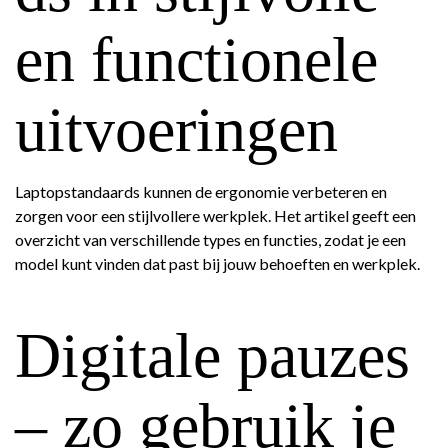
en functionele
uitvoeringen
Laptopstandaards kunnen de ergonomie verbeteren en
zorgen voor een stijlvollere werkplek. Het artikel geeft een
overzicht van verschillende types en functies, zodat je een
model kunt vinden dat past bij jouw behoeften en werkplek.
Digitale pauzes
– zo gebruik je