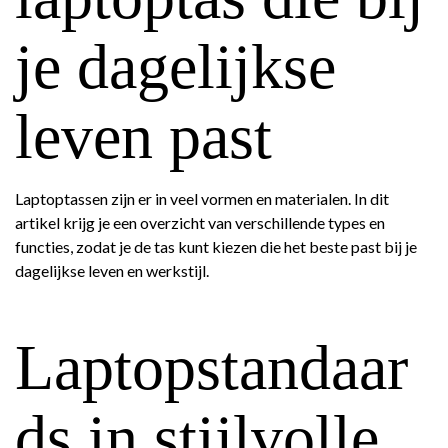
je dagelijkse
leven past
Laptoptassen zijn er in veel vormen en materialen. In dit
artikel krijg je een overzicht van verschillende types en
functies, zodat je de tas kunt kiezen die het beste past bij je
dagelijkse leven en werkstijl.
Laptopstandaar
ds in stijlvolle