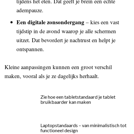
tijdens het eten. Dat geeft je brein een echte
adempauze.
Een digitale zonsondergang
– kies een vast
tijdstip in de avond waarop je alle schermen
uitzet. Dat bevordert je nachtrust en helpt je
ontspannen.
Kleine aanpassingen kunnen een groot verschil
maken, vooral als je ze dagelijks herhaalt.
Zie hoe een tabletstandaard je tablet
bruikbaarder kan maken
Laptopstandaards – van minimalistisch tot
functioneel design