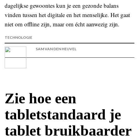
dagelijkse gewoontes kun je een gezonde balans
vinden tussen het digitale en het menselijke. Het gaat
niet om offline zijn, maar om écht aanwezig zijn.
TECHNOLOGIE
SAM VAN DEN HEUVEL
Zie hoe een
tabletstandaard je
tablet bruikbaarder