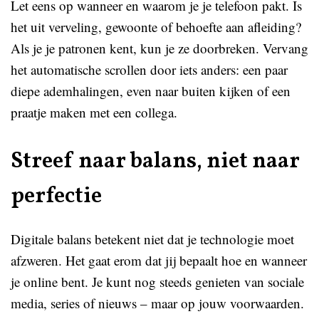
Let eens op wanneer en waarom je je telefoon pakt. Is
het uit verveling, gewoonte of behoefte aan afleiding?
Als je je patronen kent, kun je ze doorbreken. Vervang
het automatische scrollen door iets anders: een paar
diepe ademhalingen, even naar buiten kijken of een
praatje maken met een collega.
Streef naar balans, niet naar
perfectie
Digitale balans betekent niet dat je technologie moet
afzweren. Het gaat erom dat jij bepaalt hoe en wanneer
je online bent. Je kunt nog steeds genieten van sociale
media, series of nieuws – maar op jouw voorwaarden.