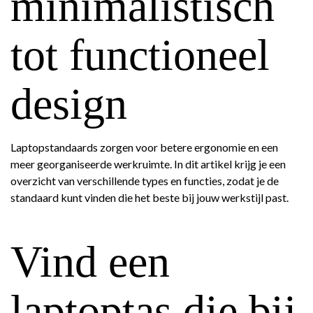
minimalistisch
tot functioneel
design
Laptopstandaards zorgen voor betere ergonomie en een
meer georganiseerde werkruimte. In dit artikel krijg je een
overzicht van verschillende types en functies, zodat je de
standaard kunt vinden die het beste bij jouw werkstijl past.
Vind een
laptoptas die bij