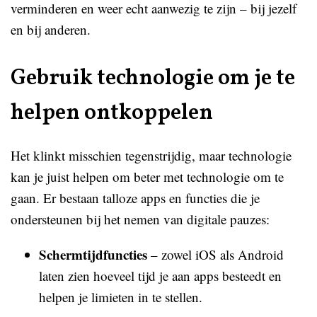
verminderen en weer echt aanwezig te zijn – bij jezelf
en bij anderen.
Gebruik technologie om je te
helpen ontkoppelen
Het klinkt misschien tegenstrijdig, maar technologie
kan je juist helpen om beter met technologie om te
gaan. Er bestaan talloze apps en functies die je
ondersteunen bij het nemen van digitale pauzes:
Schermtijdfuncties
– zowel iOS als Android
laten zien hoeveel tijd je aan apps besteedt en
helpen je limieten in te stellen.