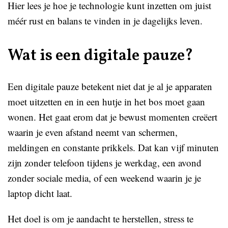
Hier lees je hoe je technologie kunt inzetten om juist
méér rust en balans te vinden in je dagelijks leven.
Wat is een digitale pauze?
Een digitale pauze betekent niet dat je al je apparaten
moet uitzetten en in een hutje in het bos moet gaan
wonen. Het gaat erom dat je bewust momenten creëert
waarin je even afstand neemt van schermen,
meldingen en constante prikkels. Dat kan vijf minuten
zijn zonder telefoon tijdens je werkdag, een avond
zonder sociale media, of een weekend waarin je je
laptop dicht laat.
Het doel is om je aandacht te herstellen, stress te