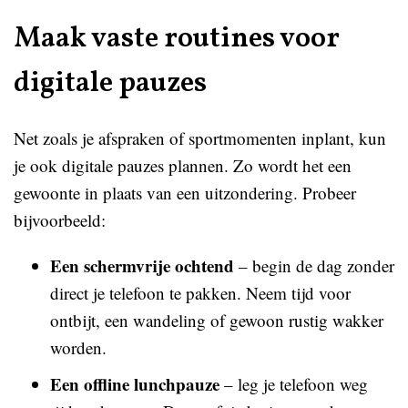
Maak vaste routines voor
digitale pauzes
Net zoals je afspraken of sportmomenten inplant, kun
je ook digitale pauzes plannen. Zo wordt het een
gewoonte in plaats van een uitzondering. Probeer
bijvoorbeeld:
Een schermvrije ochtend
– begin de dag zonder
direct je telefoon te pakken. Neem tijd voor
ontbijt, een wandeling of gewoon rustig wakker
worden.
Een offline lunchpauze
– leg je telefoon weg