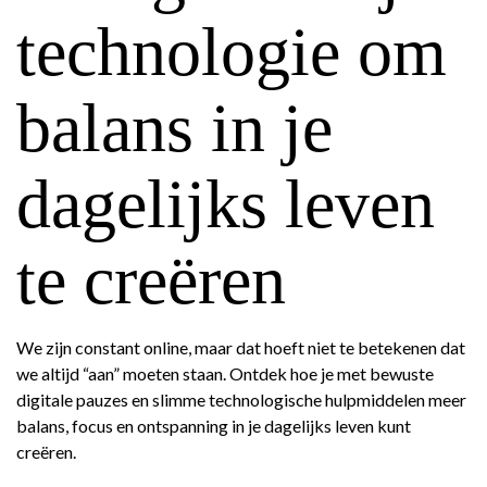
technologie om
balans in je
dagelijks leven
te creëren
We zijn constant online, maar dat hoeft niet te betekenen dat
we altijd “aan” moeten staan. Ontdek hoe je met bewuste
digitale pauzes en slimme technologische hulpmiddelen meer
balans, focus en ontspanning in je dagelijks leven kunt
creëren.