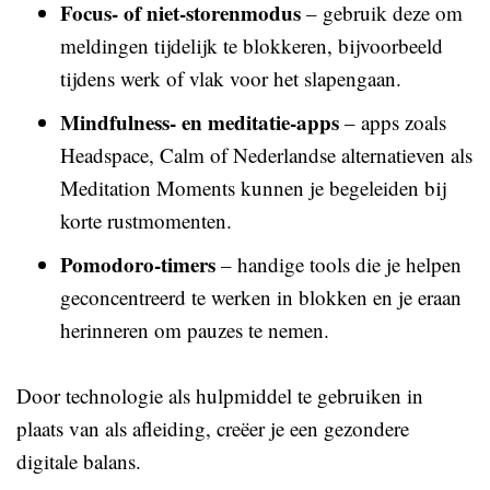
Focus- of niet-storenmodus
– gebruik deze om
meldingen tijdelijk te blokkeren, bijvoorbeeld
tijdens werk of vlak voor het slapengaan.
Mindfulness- en meditatie-apps
– apps zoals
Headspace, Calm of Nederlandse alternatieven als
Meditation Moments kunnen je begeleiden bij
korte rustmomenten.
Pomodoro-timers
– handige tools die je helpen
geconcentreerd te werken in blokken en je eraan
herinneren om pauzes te nemen.
Door technologie als hulpmiddel te gebruiken in
plaats van als afleiding, creëer je een gezondere
digitale balans.