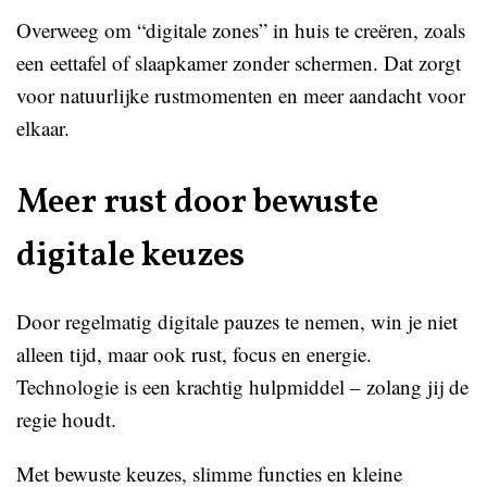
Overweeg om “digitale zones” in huis te creëren, zoals
een eettafel of slaapkamer zonder schermen. Dat zorgt
voor natuurlijke rustmomenten en meer aandacht voor
elkaar.
Meer rust door bewuste
digitale keuzes
Door regelmatig digitale pauzes te nemen, win je niet
alleen tijd, maar ook rust, focus en energie.
Technologie is een krachtig hulpmiddel – zolang jij de
regie houdt.
Met bewuste keuzes, slimme functies en kleine