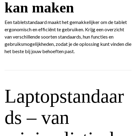
kan maken
Een tabletstandaard maakt het gemakkelijker om de tablet
ergonomisch en efficiënt te gebruiken. Krijg een overzicht
van verschillende soorten standaards, hun functies en
gebruiksmogelijkheden, zodat je de oplossing kunt vinden die
het beste bij jouw behoeften past.
Laptopstandaar
ds – van