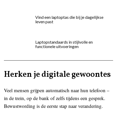
Vind een laptoptas die bij je dagelijkse
leven past
Laptopstandaards in stijlvolle en
functionele uitvoeringen
Herken je digitale gewoontes
Veel mensen grijpen automatisch naar hun telefoon –
in de trein, op de bank of zelfs tijdens een gesprek.
Bewustwording is de eerste stap naar verandering.