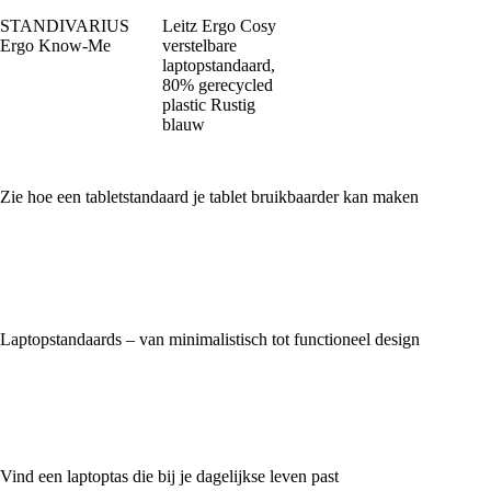
STANDIVARIUS
Leitz Ergo Cosy
Ergo Know-Me
verstelbare
laptopstandaard,
80% gerecycled
plastic Rustig
blauw
Zie hoe een tabletstandaard je tablet bruikbaarder kan maken
Laptopstandaards – van minimalistisch tot functioneel design
Vind een laptoptas die bij je dagelijkse leven past