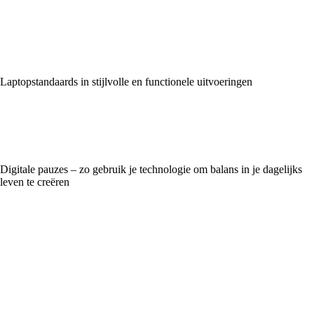
Laptopstandaards in stijlvolle en functionele uitvoeringen
Digitale pauzes – zo gebruik je technologie om balans in je dagelijks
leven te creëren